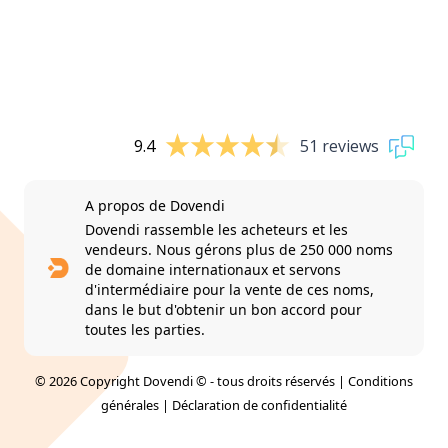
9.4
51 reviews
A propos de Dovendi
Dovendi rassemble les acheteurs et les
vendeurs. Nous gérons plus de 250 000 noms
de domaine internationaux et servons
d'intermédiaire pour la vente de ces noms,
dans le but d'obtenir un bon accord pour
toutes les parties.
© 2026 Copyright Dovendi © - tous droits réservés |
Conditions
générales
|
Déclaration de confidentialité